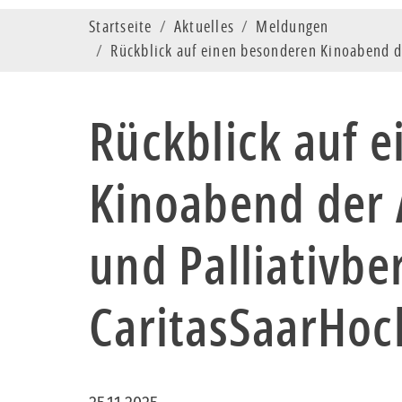
Startseite
Aktuelles
Meldungen
Rückblick auf einen besonderen Kinoabend d
Rückblick auf 
Kinoabend der 
und Palliativbe
CaritasSaarHoc