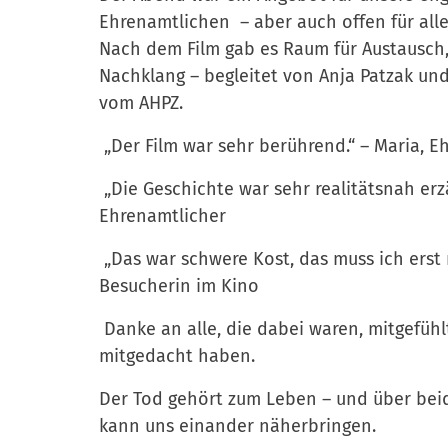
Ehrenamtlichen – aber auch offen für alle
Nach dem Film gab es Raum für Austausch
Nachklang – begleitet von Anja Patzak un
vom AHPZ.
„Der Film war sehr berührend.“ – Maria, E
„Die Geschichte war sehr realitätsnah erzä
Ehrenamtlicher
„Das war schwere Kost, das muss ich erst 
Besucherin im Kino
Danke an alle, die dabei waren, mitgefühl
mitgedacht haben.
Der Tod gehört zum Leben – und über bei
kann uns einander näherbringen.