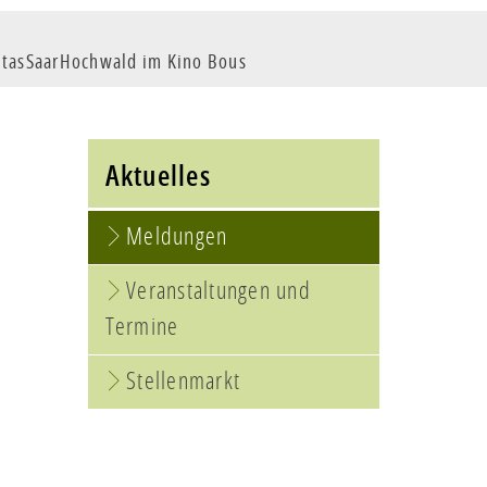
ritasSaarHochwald im Kino Bous
Aktuelles
Meldungen
Veranstaltungen und
Termine
Stellenmarkt