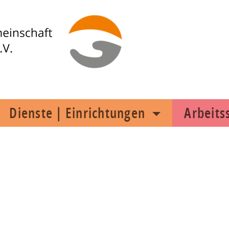
Dienste | Einrichtungen
Arbeit