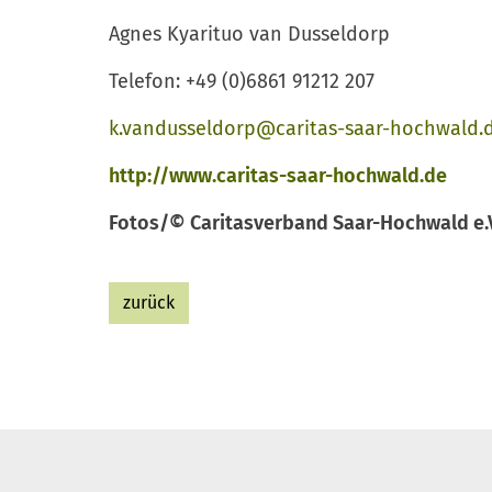
Agnes Kyarituo van Dusseldorp
Telefon: +49 (0)6861 91212 207
k.vandusseldorp@caritas-saar-hochwald.
http://www.caritas-saar-hochwald.de
Fotos/© Caritasverband Saar-Hochwald e.
zurück