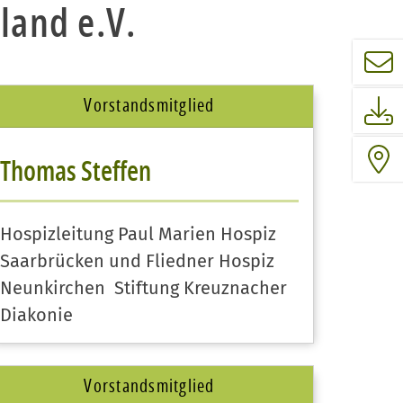
land e.V.
Vorstandsmitglied
Thomas Steffen
Hospizleitung Paul Marien Hospiz
Saarbrücken und Fliedner Hospiz
Neunkirchen Stiftung Kreuznacher
Diakonie
Vorstandsmitglied