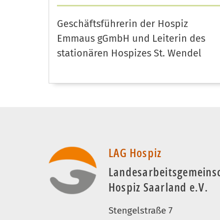
Geschäftsführerin der Hospiz
Emmaus gGmbH und Leiterin des
stationären Hospizes St. Wendel
LAG Hospiz
Landesarbeitsgemeins
Hospiz Saarland e.V.
Stengelstraße 7