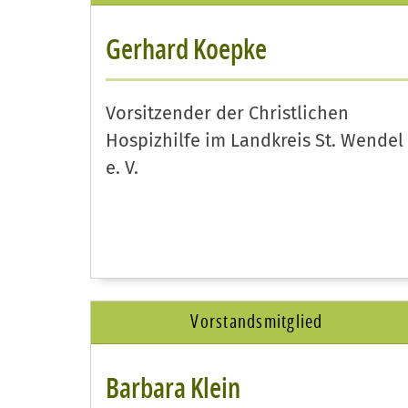
Gerhard Koepke
Vorsitzender der Christlichen
Hospizhilfe im Landkreis St. Wendel
e. V.
Vorstandsmitglied
Barbara Klein