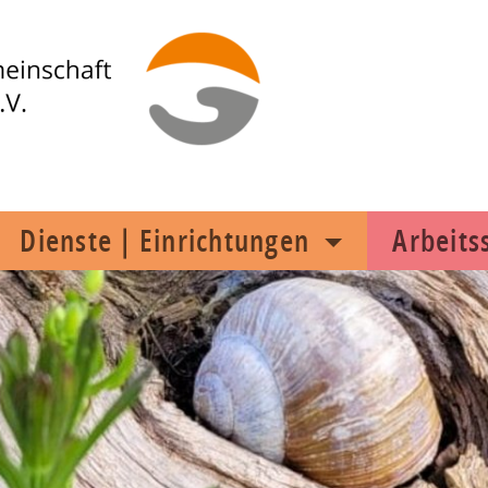
Dienste | Einrichtungen
Arbeit