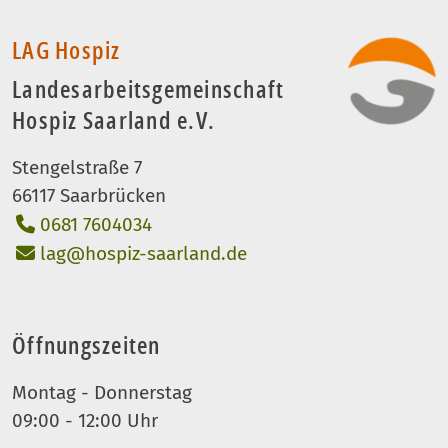
LAG Hospiz
Landesarbeitsgemeinschaft
Hospiz Saarland e.V.
Stengelstraße 7
66117 Saarbrücken
0681 7604034
lag@hospiz-saarland.de
Öffnungszeiten
Montag - Donnerstag
09:00 - 12:00 Uhr