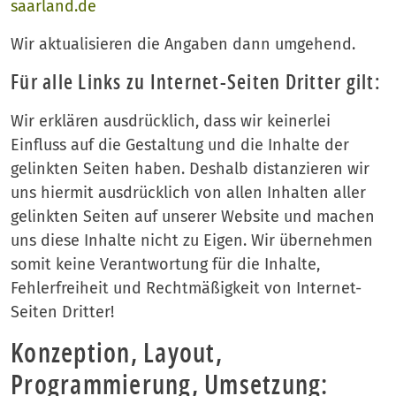
saarland.de
Wir aktualisieren die Angaben dann umgehend.
Für alle Links zu Internet-Seiten Dritter gilt:
Wir erklären ausdrücklich, dass wir keinerlei
Einfluss auf die Gestaltung und die Inhalte der
gelinkten Seiten haben. Deshalb distanzieren wir
uns hiermit ausdrücklich von allen Inhalten aller
gelinkten Seiten auf unserer Website und machen
uns diese Inhalte nicht zu Eigen. Wir übernehmen
somit keine Verantwortung für die Inhalte,
Fehlerfreiheit und Rechtmäßigkeit von Internet-
Seiten Dritter!
Konzeption, Layout,
Programmierung, Umsetzung: