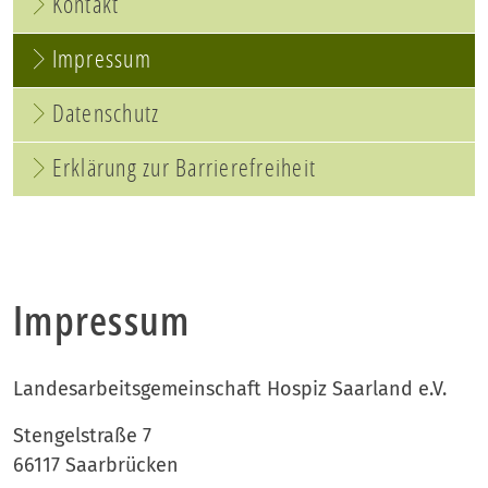
Kontakt
Impressum
Datenschutz
Erklärung zur Barrierefreiheit
Impressum
Landesarbeitsgemeinschaft Hospiz Saarland e.V.
Stengelstraße 7
66117 Saarbrücken