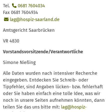
Tel.
0681 7604034
Fax 0681 7604934
lag@hospiz-saarland.de
Amtsgericht Saarbrücken
VR 4830
Vorstandsvorsitzende/Verantwortliche
Simone Nießing
Alle Daten wurden nach intensiver Recherche
eingegeben. Entdecken Sie Schreib- oder
Tippfehler, sind Angaben lücken- bzw. fehlerhaft
oder Sie haben einfach eine tolle Idee, was wir
noch in unsere Seiten aufnehmen könnten, dann
teilen Sie das uns bitte mit:
lag@hospiz-