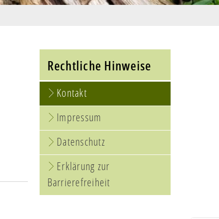
Rechtliche Hinweise
Kontakt
Impressum
Datenschutz
Erklärung zur
Barrierefreiheit