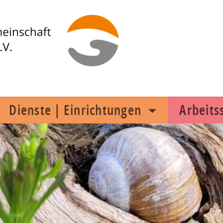
Dienste | Einrichtungen
Arbeit