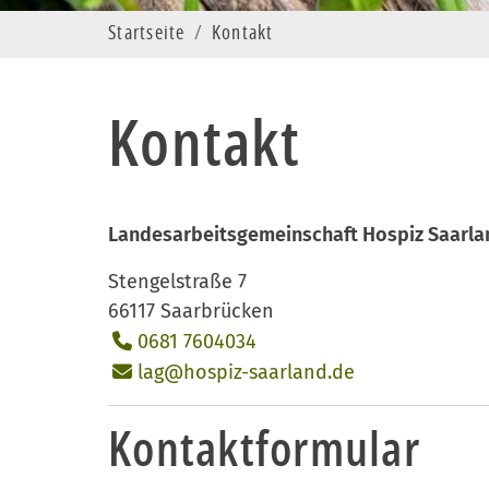
Startseite
Kontakt
Kontakt
Landesarbeitsgemeinschaft Hospiz Saarlan
Stengelstraße 7
66117 Saarbrücken
0681 7604034
lag@hospiz-saarland.de
Kontaktformular