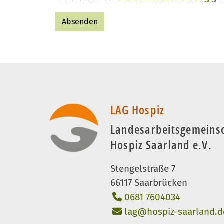
LAG Hospiz
Landesarbeitsgemeins
Hospiz Saarland e.V.
Stengelstraße 7
66117 Saarbrücken
0681 7604034
lag@hospiz-saarland.d