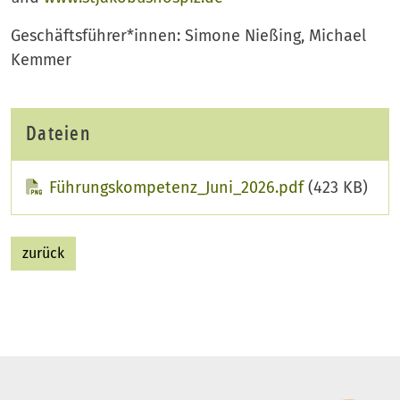
Geschäftsführer*innen: Simone Nießing, Michael
Kemmer
Dateien
Führungskompetenz_Juni_2026.pdf
(423 KB)
zurück