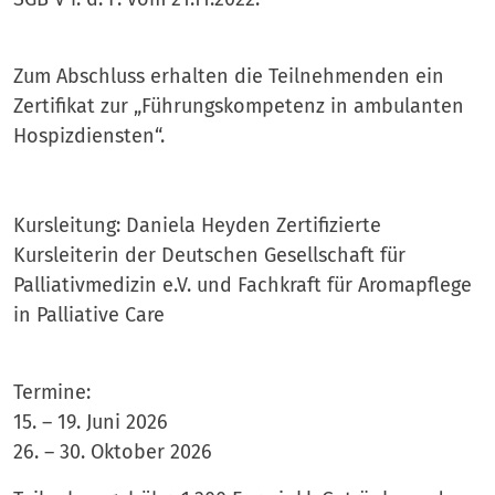
Zum Abschluss erhalten die Teilnehmenden ein
Zertifikat zur „Führungskompetenz in ambulanten
Hospizdiensten“.
Kursleitung: Daniela Heyden Zertifizierte
Kursleiterin der Deutschen Gesellschaft für
Palliativmedizin e.V. und Fachkraft für Aromapflege
in Palliative Care
Termine:
15. – 19. Juni 2026
26. – 30. Oktober 2026