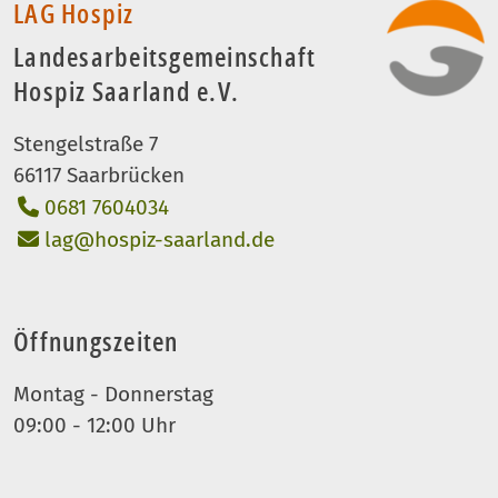
LAG Hospiz
Landesarbeitsgemeinschaft
Hospiz Saarland e.V.
Stengelstraße 7
66117 Saarbrücken
0681 7604034
lag@hospiz-saarland.de
Öffnungszeiten
Montag - Donnerstag
09:00 - 12:00 Uhr