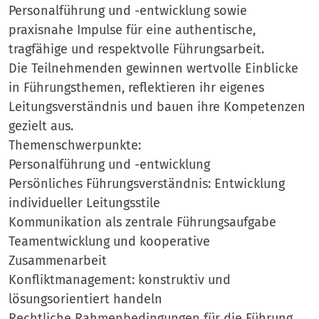
Personalführung und -entwicklung sowie
praxisnahe Impulse für eine authentische,
tragfähige und respektvolle Führungsarbeit.
Die Teilnehmenden gewinnen wertvolle Einblicke
in Führungsthemen, reflektieren ihr eigenes
Leitungsverständnis und bauen ihre Kompetenzen
gezielt aus.
Themenschwerpunkte:
Personalführung und -entwicklung
Persönliches Führungsverständnis: Entwicklung
individueller Leitungsstile
Kommunikation als zentrale Führungsaufgabe
Teamentwicklung und kooperative
Zusammenarbeit
Konfliktmanagement: konstruktiv und
lösungsorientiert handeln
Rechtliche Rahmenbedingungen für die Führung