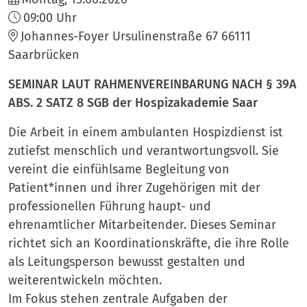
09:00 Uhr
Johannes-Foyer Ursulinenstraße 67 66111
Saarbrücken
SEMINAR LAUT RAHMENVEREINBARUNG NACH § 39A
ABS. 2 SATZ 8 SGB der Hospizakademie Saar
Die Arbeit in einem ambulanten Hospizdienst ist
zutiefst menschlich und verantwortungsvoll. Sie
vereint die einfühlsame Begleitung von
Patient*innen und ihrer Zugehörigen mit der
professionellen Führung haupt- und
ehrenamtlicher Mitarbeitender. Dieses Seminar
richtet sich an Koordinationskräfte, die ihre Rolle
als Leitungsperson bewusst gestalten und
weiterentwickeln möchten.
Im Fokus stehen zentrale Aufgaben der