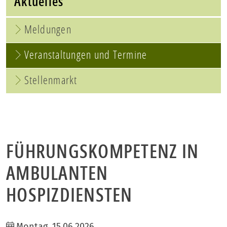
Aktuelles
Meldungen
Veranstaltungen und Termine
Stellenmarkt
FÜHRUNGSKOMPETENZ IN
AMBULANTEN
HOSPIZDIENSTEN
Montag, 15.06.2026