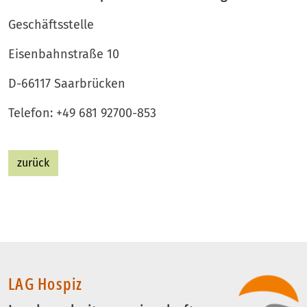
Geschäftsstelle
Eisenbahnstraße 10
D-66117 Saarbrücken
Telefon: +49 681 92700-853
zurück
LAG Hospiz