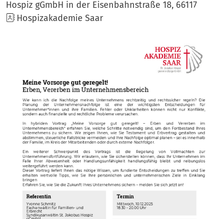
Hospiz gGmbH in der Eisenbahnstraße 18, 66117
Hospizakademie Saar