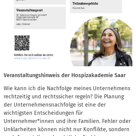
Veranstaltungshinweis der Hospizakademie Saar
Wie kann ich die Nachfolge meines Unternehmens
rechtzeitig und rechtssicher regeln? Die Planung
der Unternehmensnachfolge ist eine der
wichtigsten Entscheidungen für
Unternehmer*innen und ihre Familien. Fehler oder
Unklarheiten können nicht nur Konflikte, sondern