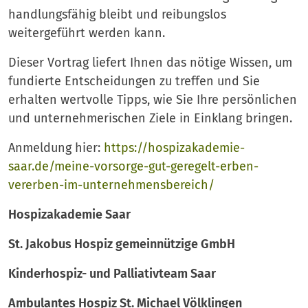
handlungsfähig bleibt und reibungslos
weitergeführt werden kann.
Dieser Vortrag liefert Ihnen das nötige Wissen, um
fundierte Entscheidungen zu treffen und Sie
erhalten wertvolle Tipps, wie Sie Ihre persönlichen
und unternehmerischen Ziele in Einklang bringen.
Anmeldung hier:
https://hospizakademie-
saar.de/meine-vorsorge-gut-geregelt-erben-
vererben-im-unternehmensbereich/
Hospizakademie Saar
St. Jakobus Hospiz gemeinnützige GmbH
Kinderhospiz- und Palliativteam Saar
Ambulantes Hospiz St. Michael Völklingen