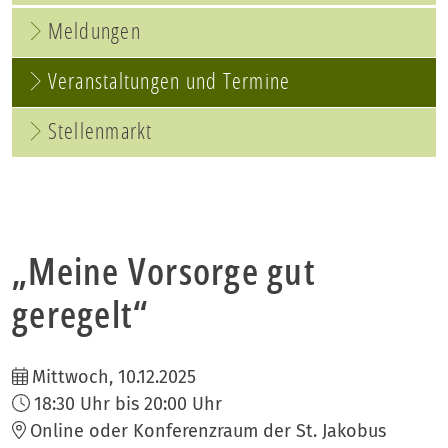
Meldungen
Veranstaltungen und Termine
Stellenmarkt
„Meine Vorsorge gut
geregelt“
Mittwoch, 10.12.2025
18:30 Uhr bis 20:00 Uhr
Online oder Konferenzraum der St. Jakobus