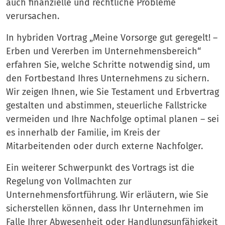
auch finanzielle und rechtliche Probleme
verursachen.
In hybriden Vortrag „Meine Vorsorge gut geregelt! –
Erben und Vererben im Unternehmensbereich“
erfahren Sie, welche Schritte notwendig sind, um
den Fortbestand Ihres Unternehmens zu sichern.
Wir zeigen Ihnen, wie Sie Testament und Erbvertrag
gestalten und abstimmen, steuerliche Fallstricke
vermeiden und Ihre Nachfolge optimal planen – sei
es innerhalb der Familie, im Kreis der
Mitarbeitenden oder durch externe Nachfolger.
Ein weiterer Schwerpunkt des Vortrags ist die
Regelung von Vollmachten zur
Unternehmensfortführung. Wir erläutern, wie Sie
sicherstellen können, dass Ihr Unternehmen im
Falle Ihrer Abwesenheit oder Handlungsunfähigkeit